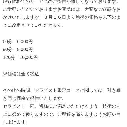
現行価格でのサービスのご提供が難しくなっております。
ご愛顧いただいておりますお客様には、大変なご迷惑をお
かけいたしますが、３月１６日より施術の価格を以下のよ
うに改定させていただきます。
60分 6,000円
90分 8,000円
120分 10,000円
※価格は全て税込
その他の時間、セラピスト限定コースに関しては、引き続
き同じ価格で提供いたします。
セラピスト一同、皆様にご満足いただけるよう、技術の向
上に努めて参りますので、ご理解を賜りますようお願い申
し上げます。