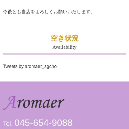
今後とも当店をよろしくお願いいたします。
空き状況
Availability
Tweets by aromaer_sgcho
045-654-9088
Tel.